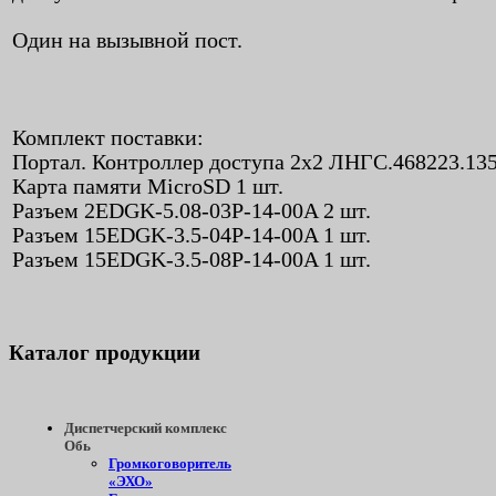
Один на вызывной пост.
Комплект поставки:
Портал. Контроллер доступа 2х2 ЛНГС.468223.135
Карта памяти MicroSD 1 шт.
Разъем 2EDGK-5.08-03P-14-00A 2 шт.
Разъем 15EDGK-3.5-04P-14-00A 1 шт.
Разъем 15EDGK-3.5-08P-14-00A 1 шт.
Каталог
продукции
Диспетчерский комплекс
Обь
Громкоговоритель
«ЭХО»