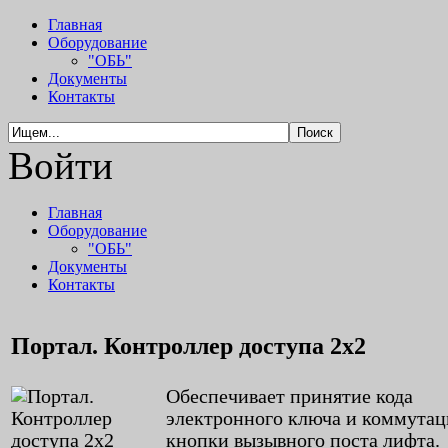
Главная
Оборудование
"ОБЬ"
Документы
Контакты
Войти
Главная
Оборудование
"ОБЬ"
Документы
Контакты
Портал. Контроллер доступа 2х2
Обеспечивает принятие кода
электронного ключа и коммута
кнопки вызывного поста лифта.