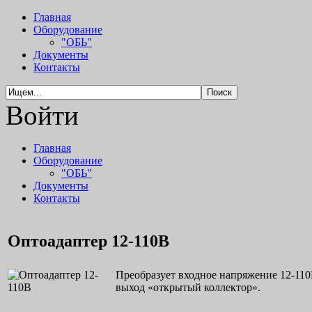
Главная
Оборудование
"ОБЬ"
Документы
Контакты
Войти
Главная
Оборудование
"ОБЬ"
Документы
Контакты
Оптоадаптер 12-110В
Преобразует входное напряжение 12-110
выход «открытый коллектор».