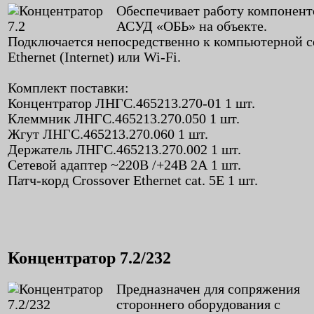
Обеспечивает работу компонент
АСУД «ОБЬ» на объекте.
Подключается непосредственно к компьютерной с
Ethernet (Internet) или Wi-Fi.
Комплект поставки:
Концентратор ЛНГС.465213.270-01 1 шт.
Клеммник ЛНГС.465213.270.050 1 шт.
Жгут ЛНГС.465213.270.060 1 шт.
Держатель ЛНГС.465213.270.002 1 шт.
Сетевой адаптер ~220В /+24В 2А 1 шт.
Патч-корд Crossover Ethernet cat. 5E 1 шт.
Концентратор 7.2/232
Предназначен для сопряжения
стороннего оборудования с