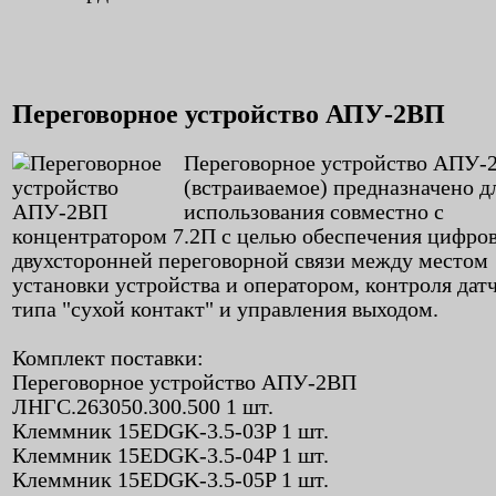
Переговорное устройство АПУ-2ВП
Переговорное устройство АПУ-
(встраиваемое) предназначено д
использования совместно с
концентратором 7.2П с целью обеспечения цифро
двухсторонней переговорной связи между местом
установки устройства и оператором, контроля дат
типа "сухой контакт" и управления выходом.
Комплект поставки:
Переговорное устройство АПУ-2ВП
ЛНГС.263050.300.500 1 шт.
Клеммник 15EDGK-3.5-03P 1 шт.
Клеммник 15EDGK-3.5-04P 1 шт.
Клеммник 15EDGK-3.5-05P 1 шт.