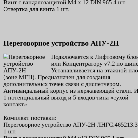
Винт с вандалозащитой M4 x 12 DIN 965 4 шт.
Отвертка для винта 1 шт.
Переговорное устройство АПУ-2Н
Подключается к Лифтовому блок
или Концентратору v7.2 по шин
Устанавливается на этажной пл
(зоне МГН). Предназначен для создания
дополнительных точек связи с диспетчером.
Антивандальный корпус из нержавеющей стали. 
1 потенциальный выход и 5 входов типа «сухой
контакт».
Комплект поставки:
Переговорное устройство АПУ-2Н ЛНГС.465213.3
1 шт.