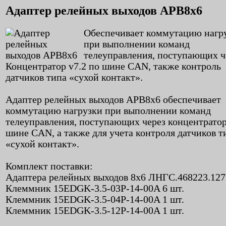
Адаптер релейных выходов АРВ8х6
Обеспечивает коммутацию нагр
при выполнении команд
телеуправления, поступающих ч
Концентратор v7.2 по шине CAN, также контроль
датчиков типа «сухой контакт».
Адаптер релейных выходов АРВ8х6 обеспечивает
коммутацию нагрузки при выполнении команд
телеуправления, поступающих через концентратор
шине CAN, а также для учета контроля датчиков т
«сухой контакт».
Комплект поставки:
Адаптера релейных выходов 8х6 ЛНГС.468223.127 
Клеммник 15EDGK-3.5-03P-14-00A 6 шт.
Клеммник 15EDGK-3.5-04P-14-00A 1 шт.
Клеммник 15EDGK-3.5-12P-14-00A 1 шт.