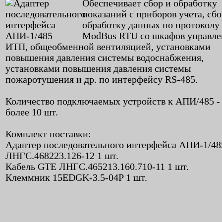
Обеспечивает сбор и обработку
показаний с приборов учета, сбо
обработку данных по протоколу
ModBus RTU со шкафов управле
ИТП, общеобменной вентиляцией, установками
повышения давления системы водоснабжения,
установками повышения давления системы
пожаротушения и др. по интерфейсу RS-485.
Количество подключаемых устройств к АПИ/485 -
более 10 шт.
Комплект поставки:
Адаптер последовательного интерфейса АПИ-1/48
ЛНГС.468223.126-12 1 шт.
Кабель GTE ЛНГС.465213.160.710-11 1 шт.
Клеммник 15EDGK-3.5-04P 1 шт.