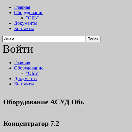
Главная
Оборудование
"ОБЬ"
Документы
Контакты
Войти
Главная
Оборудование
"ОБЬ"
Документы
Контакты
Оборудование АСУД Обь
Концентратор 7.2