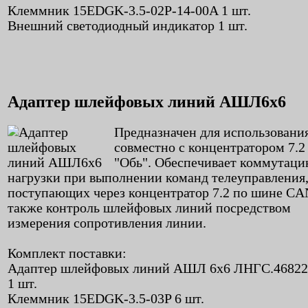
Клеммник 15EDGK-3.5-02P-14-00A 1 шт.
Внешний светодиодный индикатор 1 шт.
Адаптер шлейфовых линий АШЛ6х6
Предназначен для использовани
совместно с концентратором 7.
"Обь". Обеспечивает коммутац
нагрузки при выполнении команд телеуправления
поступающих через концентратор 7.2 по шине CAN
также контроль шлейфовых линий посредством
измерения сопротивления линии.
Комплект поставки:
Адаптер шлейфовых линий АШЛ 6х6 ЛНГС.46822
1 шт.
Клеммник 15EDGK-3.5-03P 6 шт.