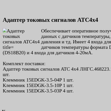
Адаптер токовых сигналов АТС4х4
Обеспечивает оперативное полу
данных с датчиков температуры,
давления и тд. Имеет 4 входа для
датчиков температуры формата D
(DS18B20) и 4 входа для датчиков 4-20мА.
Комплект поставки:
Адаптер токовых сигналов АТС 4х4 ЛНГС.468223.
шт.
Клеммник 15EDGK-3.5-04P 1 шт.
Клеммник 15EDGK-3.5-10P 1 шт.
Клеммник 15EDGK-3.5-03P 4 шт.