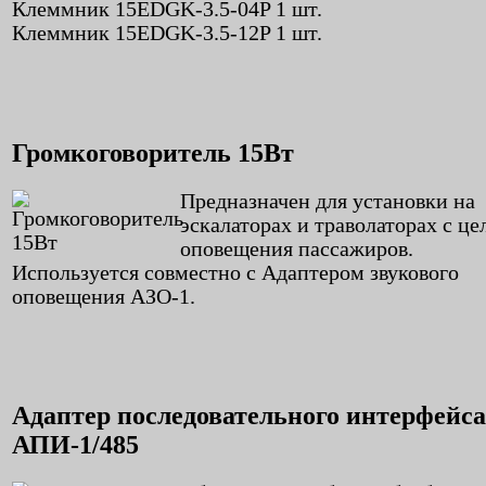
Клеммник 15EDGK-3.5-04P 1 шт.
Клеммник 15EDGK-3.5-12P 1 шт.
Громкоговоритель 15Вт
Предназначен для установки на
эскалаторах и траволаторах с ц
оповещения пассажиров.
Используется совместно с Адаптером звукового
оповещения АЗО-1.
Адаптер последовательного интерфейса
АПИ-1/485