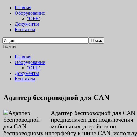
Главная
Оборудование
"ОБЬ"
Документы
Контакты
Войти
Главная
Оборудование
"ОБЬ"
Документы
Контакты
Адаптер беспроводной для CAN
Адаптер беспроводной для CAN
предназначен для подключения
мобильных устройств по
беспроводному интерфейсу к шине CAN, использ